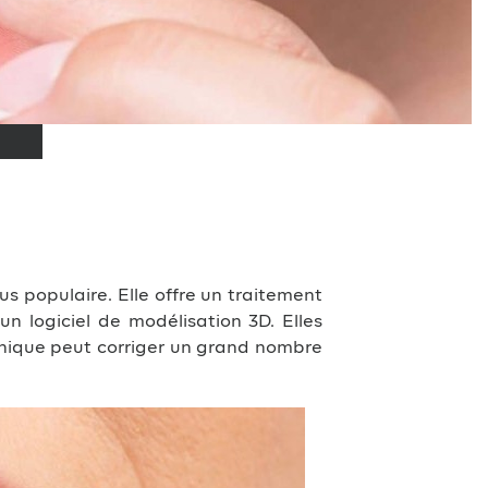
us populaire. Elle offre un traitement
un logiciel de modélisation 3D. Elles
hnique peut corriger un grand nombre