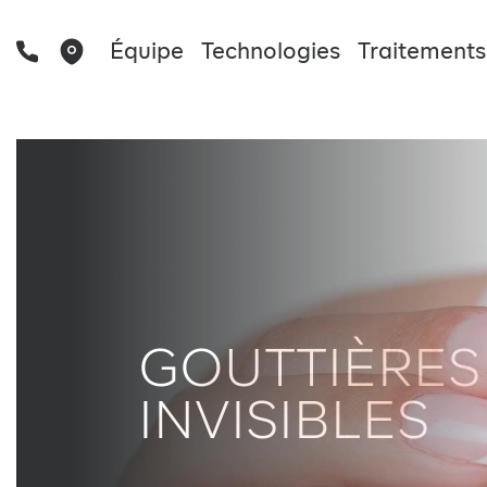
Équipe
Technologies
Traitements
GOUTTIÈRES
INVISIBLES