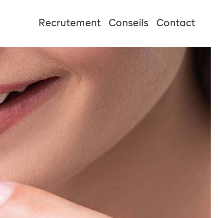
Recrutement
Conseils
Contact