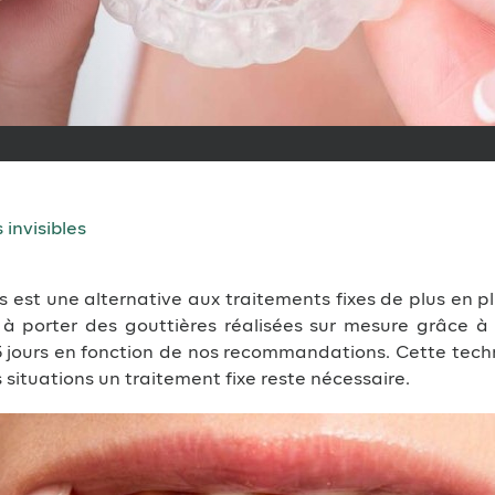
 invisibles
es est une alternative aux traitements fixes de plus en pl
e à porter des gouttières réalisées sur mesure grâce à 
15 jours en fonction de nos recommandations. Cette tec
situations un traitement fixe reste nécessaire.