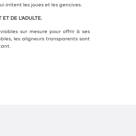
 irritent les joues et les gencives.
ET DE L’ADULTE.
visibles sur mesure pour offrir à ses
bles, les aligneurs transparents sont
tant.